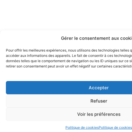
Gérer le consentement aux cooki
Pour offrir les meilleures expériences, nous utilisons des technologies telles
accéder aux informations des appareils. Le fait de consentir à ces technologi
données telles que le comportement de navigation ou les ID uniques sur ce sit
retirer son consentement peut avoir un effet négatif sur certaines caractérist
Accepter
Refuser
Voir les préférences
Politique de cookies
Politique de cookies