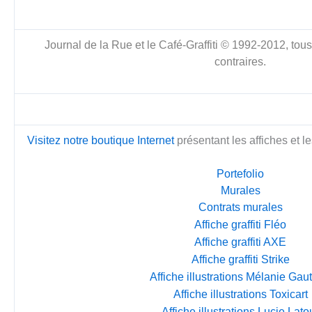
Journal de la Rue et le Café-Graffiti © 1992-2012, tous 
contraires.
Visitez notre
boutique Internet
présentant les affiches et le
Portefolio
Murales
Contrats murales
Affiche graffiti Fléo
Affiche graffiti AXE
Affiche graffiti Strike
Affiche illustrations Mélanie Gaut
Affiche illustrations Toxicart
Affiche illustrations Lucie Lato