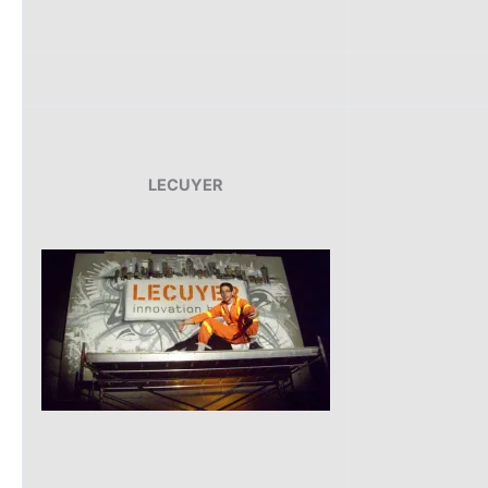
LECUYER