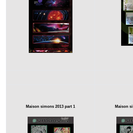
Maison simons 2013 part 1
Maison si