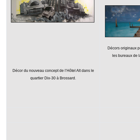
Décors originaux p
les bureaux de 
Décor du nouveau concept de l’Hôtel Alt dans le
quartier Dix-30 à Brossard.