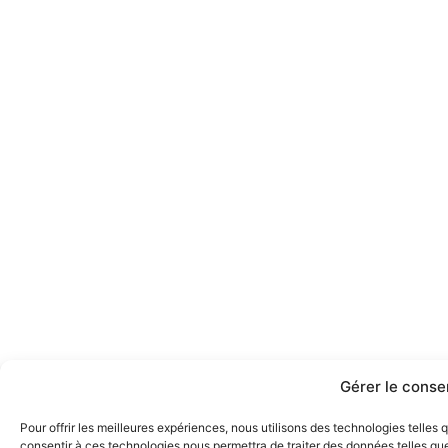
Gérer le cons
Pour offrir les meilleures expériences, nous utilisons des technologies telles
consentir à ces technologies nous permettra de traiter des données telles que