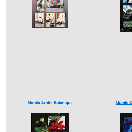
Murale Jardin Botanique
Murale 