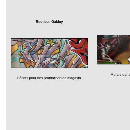
Boutique Oakley
Murale dans 
Décors pour des promotions en magasin.