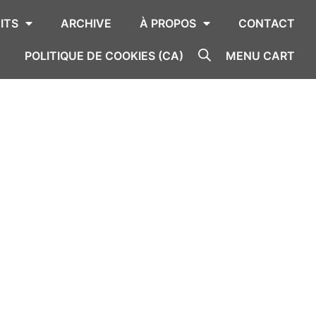
ITS
ARCHIVE
À PROPOS
CONTACT
POLITIQUE DE COOKIES (CA)
MENU CART