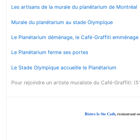
Les artisans de la murale du planétarium de Montréal
Murale du planétarium au stade Olympique
Le Planétarium déménage, le Café-Graffiti emménage
Le Planétarium ferme ses portes
Le Stade Olympique accueille le Planétarium
Pour rejoindre un artiste muraliste du Café-Graffiti: 
Bistro le Ste Cath
, restaurant 